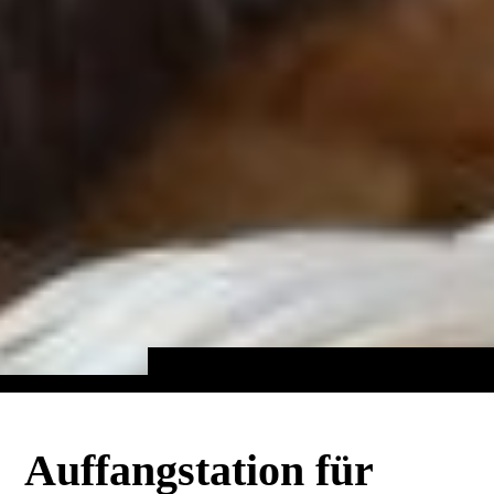
Auffangstation für