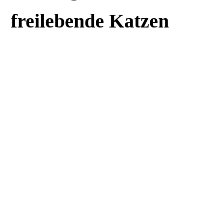
freilebende Katzen