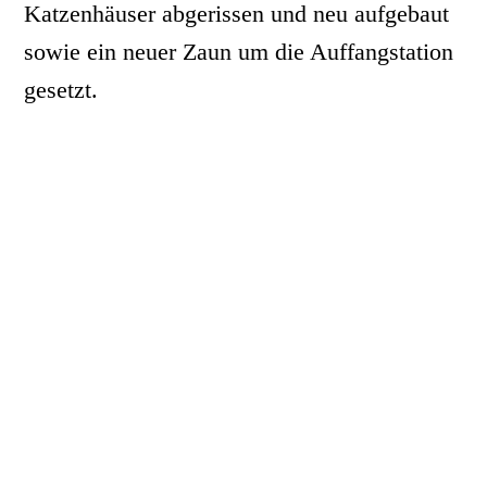
Katzenhäuser abgerissen und neu aufgebaut
sowie ein neuer Zaun um die Auffangstation
gesetzt.