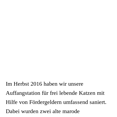
Im Herbst 2016 haben wir unsere
Auffangstation für frei lebende Katzen mit
Hilfe von Fördergeldern umfassend saniert.
Dabei wurden zwei alte marode